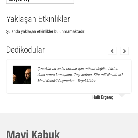
Yazılar
Yaklaşan Etkinlikler
Şu anda yaklaşan etkinlikler bulunmamaktadır.
Dedikodular
Çocuklar şu an bu sorular için müsait değiliz. Lütfen
daha sonra konuşalım. Teşekkürler. Site mi? Ne sitesi?
Mavi Kabuk? Duymadım. Teşekkürler.
Halit Ergenç
Mavi Kabuk