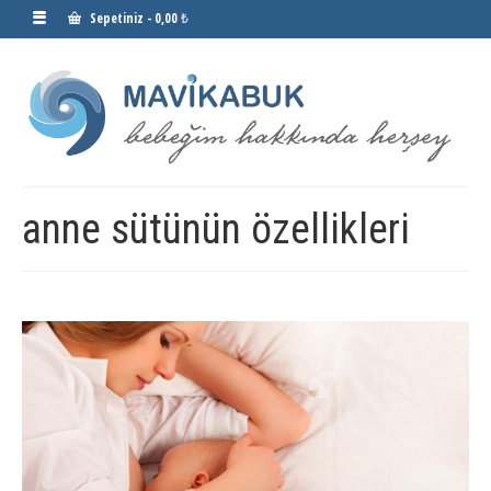
Sepetiniz
-
0,00 ₺
anne sütünün özellikleri