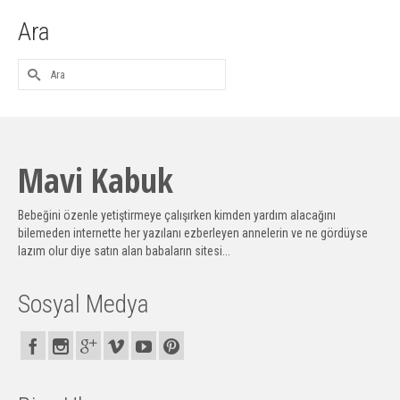
Ara
Mavi Kabuk
Bebeğini özenle yetiştirmeye çalışırken kimden yardım alacağını
bilemeden internette her yazılanı ezberleyen annelerin ve ne gördüyse
lazım olur diye satın alan babaların sitesi...
Sosyal Medya