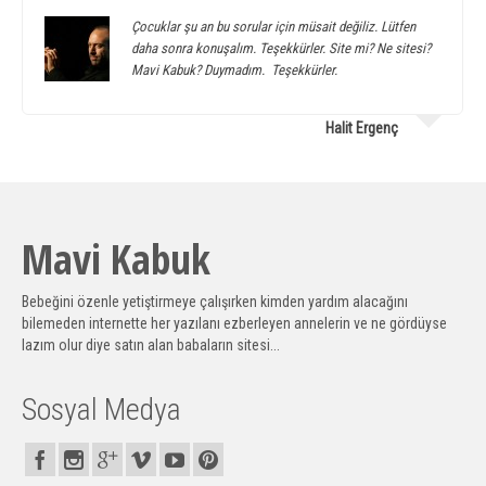
Çocuklar şu an bu sorular için müsait değiliz. Lütfen
daha sonra konuşalım. Teşekkürler. Site mi? Ne sitesi?
Mavi Kabuk? Duymadım. Teşekkürler.
Halit Ergenç
Mavi Kabuk
Bebeğini özenle yetiştirmeye çalışırken kimden yardım alacağını
bilemeden internette her yazılanı ezberleyen annelerin ve ne gördüyse
lazım olur diye satın alan babaların sitesi...
Sosyal Medya